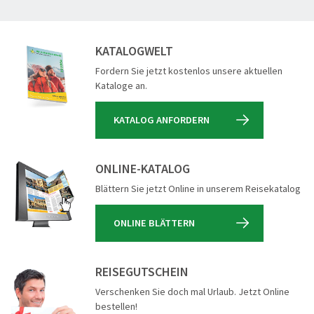
KATALOGWELT
Fordern Sie jetzt kostenlos unsere aktuellen
Kataloge an.
KATALOG ANFORDERN
ONLINE-KATALOG
Blättern Sie jetzt Online in unserem Reisekatalog
ONLINE BLÄTTERN
REISEGUTSCHEIN
Verschenken Sie doch mal Urlaub. Jetzt Online
bestellen!