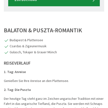
BALATON & PUSZTA-ROMANTIK
Budapest & Plattensee
Csardas & Zigeunermusik
Gulasch, Tokajer & Grauer Mönch
REISEVERLAUF
1. Tag: Anreise
Genießen Sie Ihre Anreise an den Plattensee.
2. Tag: Die Puszta
Der heutige Tag steht ganz im Zeichen ungarischer Tradition mit einer
Fahrt in das ungarische Tiefland, die Puszta. Sie werden mit Schnaps