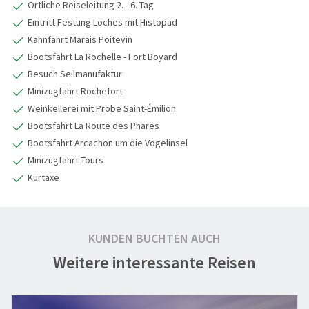
Örtliche Reiseleitung 2. - 6. Tag
Eintritt Festung Loches mit Histopad
Kahnfahrt Marais Poitevin
Bootsfahrt La Rochelle - Fort Boyard
Besuch Seilmanufaktur
Minizugfahrt Rochefort
Weinkellerei mit Probe Saint-Émilion
Bootsfahrt La Route des Phares
Bootsfahrt Arcachon um die Vogelinsel
Minizugfahrt Tours
Kurtaxe
KUNDEN BUCHTEN AUCH
Weitere interessante Reisen