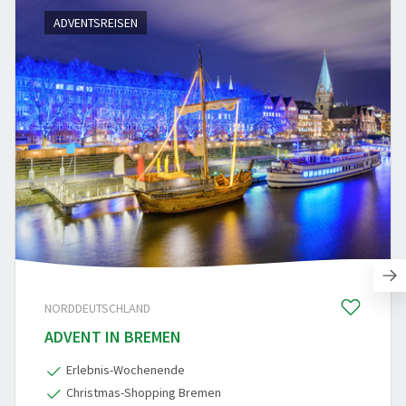
ADVENTSREISEN
NORDDEUTSCHLAND
ADVENT IN BREMEN
Erlebnis-Wochenende
Christmas-Shopping Bremen