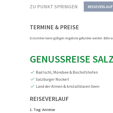
ZU PUNKT SPRINGEN
REISEVERLAUF
TERMINE & PREISE
Es konnten keine gültigen Angebote gefunden werden. Bitte we
GENUSSREISE SAL
Bad Ischl, Mondsee & Bischofshofen
Salzburger Nockerl
Land der Almen & kristallklaren Seen
REISEVERLAUF
1. Tag: Anreise