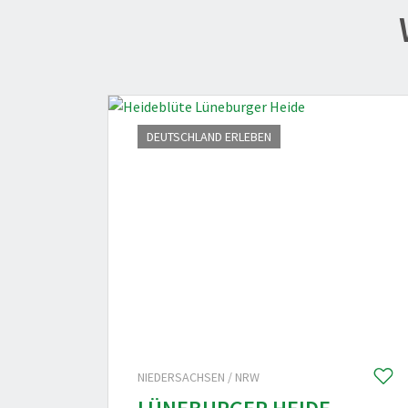
DEUTSCHLAND ERLEBEN
4
NIEDERSACHSEN / NRW