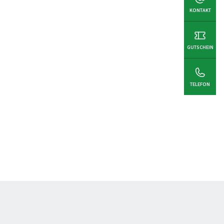
KONTAKT
GUTSCHEIN
TELEFON