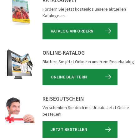
KATALOGWELT
Fordern Sie jetzt kostenlos unsere aktuellen
Kataloge an.
KATALOG ANFORDERN
ONLINE-KATALOG
Blättern Sie jetzt Online in unserem Reisekatalog
ONLINE BLÄTTERN
REISEGUTSCHEIN
Verschenken Sie doch mal Urlaub. Jetzt Online
bestellen!
JETZT BESTELLEN