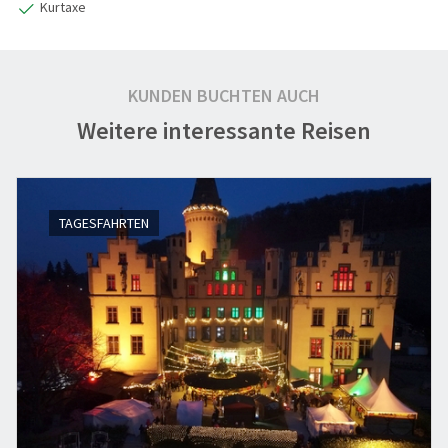
Kurtaxe
KUNDEN BUCHTEN AUCH
Weitere interessante Reisen
TAGESFAHRTEN