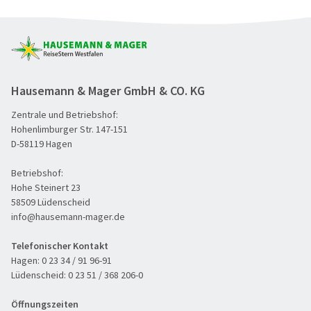
Hausemann & Mager GmbH & CO. KG
Zentrale und Betriebshof:
Hohenlimburger Str. 147-151
D-58119 Hagen
Betriebshof:
Hohe Steinert 23
58509 Lüdenscheid
info@hausemann-mager.de
Telefonischer Kontakt
Hagen:
0 23 34 / 91 96-91
Lüdenscheid:
0 23 51 / 368 206-0
Öffnungszeiten