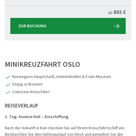
865 €
ab
ZUR BUCHUNG
MINIKREUZFAHRT OSLO
Norwegens Hauptstadt, Holmenkollen & Fram-Museum
Stopp in Bremen
ColorLine-Kreuzfahrt
REISEVERLAUF
1. Tag: Anreise Kiel –
Einschiffung
Nach der Ankunft in Kiel checken Sie auf Ihrem Kreuzfahrtschiff ein.
Beobachten Sie den Hafenauslauf von Deck und genießen Sie die