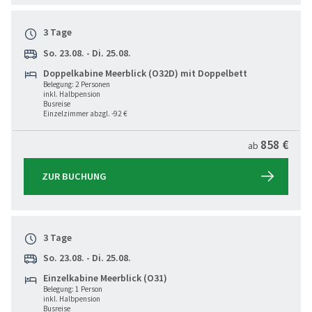
3 Tage
So. 23.08. - Di. 25.08.
Doppelkabine Meerblick (O32D) mit Doppelbett
Belegung: 2 Personen
inkl. Halbpension
Busreise
Einzelzimmer abzgl. -92 €
858 €
ab
ZUR BUCHUNG
3 Tage
So. 23.08. - Di. 25.08.
Einzelkabine Meerblick (O31)
Belegung: 1 Person
inkl. Halbpension
Busreise