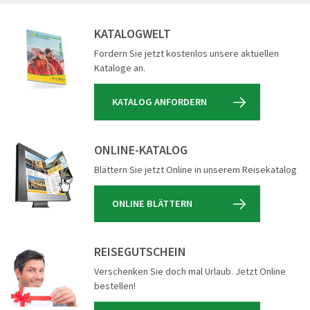
KATALOGWELT
Fordern Sie jetzt kostenlos unsere aktuellen
Kataloge an.
KATALOG ANFORDERN
ONLINE-KATALOG
Blättern Sie jetzt Online in unserem Reisekatalog
ONLINE BLÄTTERN
REISEGUTSCHEIN
Verschenken Sie doch mal Urlaub. Jetzt Online
bestellen!