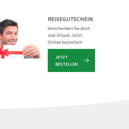
REISEGUTSCHEIN
Verschenken Sie doch
mal Urlaub. Jetzt
Online bestellen!
JETZT
BESTELLEN