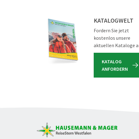
KATALOGWELT
Fordern Sie jetzt
kostenlos unsere
aktuellen Kataloge a
KATALOG
ANFORDERN