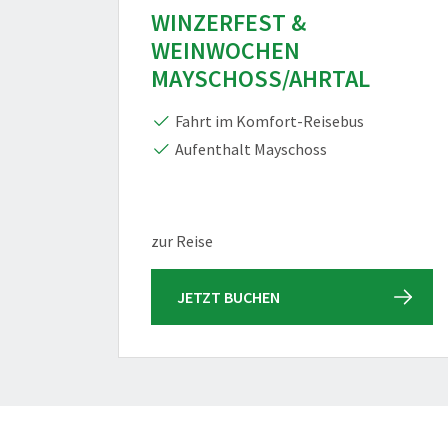
WINZERFEST &
WEINWOCHEN
MAYSCHOSS/AHRTAL
Fahrt im Komfort-Reisebus
Aufenthalt Mayschoss
zur Reise
JETZT BUCHEN