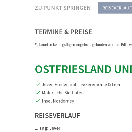
ZU PUNKT SPRINGEN
REISEVERLAUF
TERMINE & PREISE
Es konnten keine gültigen Angebote gefunden werden. Bitte we
OSTFRIESLAND UN
Jever, Emden mit Teezeremonie & Leer
Malerische Sielhäfen
Insel Norderney
REISEVERLAUF
1. Tag: Jever