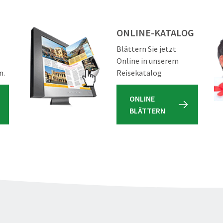
ONLINE-KATALOG
Blättern Sie jetzt
Online in unserem
n.
Reisekatalog
ONLINE
BLÄTTERN