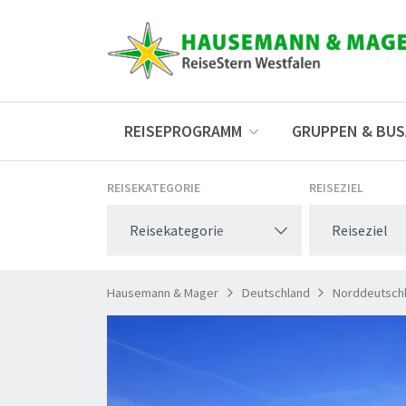
REISEPROGRAMM
GRUPPEN & BU
REISEKATEGORIE
REISEZIEL
Reisekategorie
Reiseziel
Hausemann & Mager
Deutschland
Norddeutsch