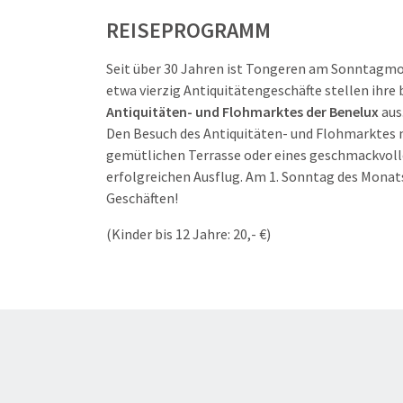
REISEPROGRAMM
Seit über 30 Jahren ist Tongeren am Sonntagmor
etwa vierzig Antiquitätengeschäfte stellen ihre
Antiquitäten- und Flohmarktes der Benelux
aus
Den Besuch des Antiquitäten- und Flohmarktes 
gemütlichen Terrasse oder eines geschmackvolle
erfolgreichen Ausflug. Am 1. Sonntag des Monats
Geschäften!
(Kinder bis 12 Jahre: 20,- €)