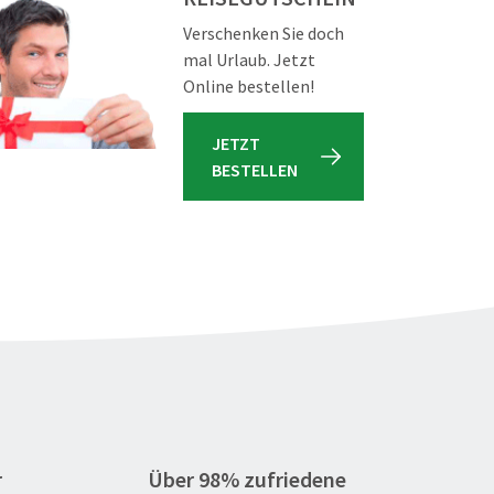
Verschenken Sie doch
mal Urlaub. Jetzt
Online bestellen!
JETZT
BESTELLEN
r
Über 98% zufriedene