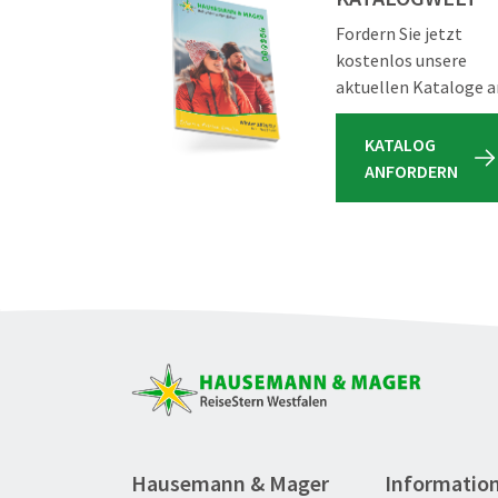
Fordern Sie jetzt
kostenlos unsere
aktuellen Kataloge a
KATALOG
ANFORDERN
Hausemann & Mager
Informatio