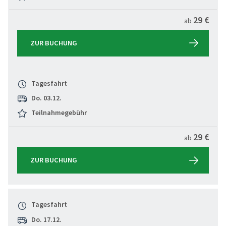
29 €
ab
ZUR BUCHUNG
Tagesfahrt
Do. 03.12.
Teilnahmegebühr
29 €
ab
ZUR BUCHUNG
Tagesfahrt
Do. 17.12.