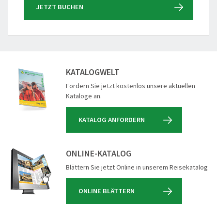
JETZT BUCHEN
KATALOGWELT
Fordern Sie jetzt kostenlos unsere aktuellen
Kataloge an.
KATALOG ANFORDERN
ONLINE-KATALOG
Blättern Sie jetzt Online in unserem Reisekatalog
ONLINE BLÄTTERN