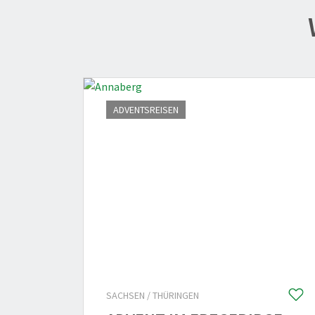
ADVENTSREISEN
SACHSEN / THÜRINGEN