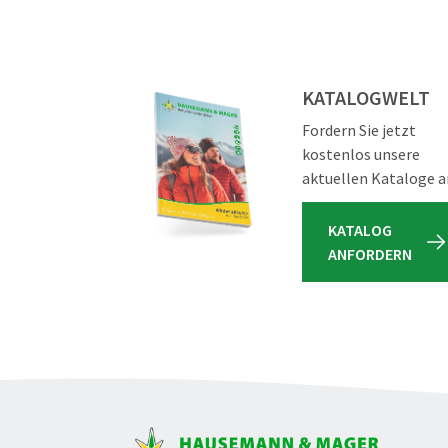
KATALOGWELT
Fordern Sie jetzt
kostenlos unsere
aktuellen Kataloge a
KATALOG
ANFORDERN