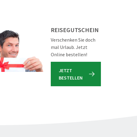
REISEGUTSCHEIN
Verschenken Sie doch
mal Urlaub. Jetzt
Online bestellen!
JETZT
BESTELLEN