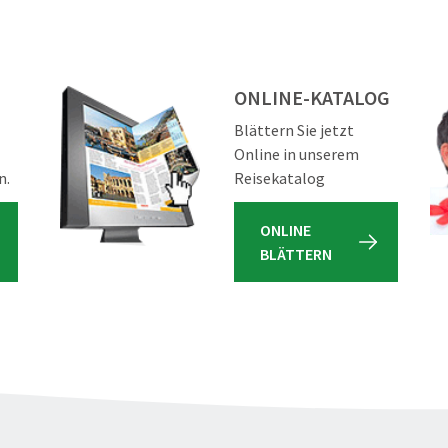
ONLINE-KATALOG
Blättern Sie jetzt
Online in unserem
n.
Reisekatalog
ONLINE
BLÄTTERN