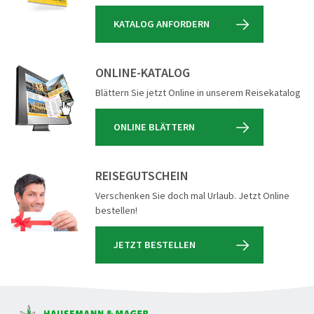
KATALOG ANFORDERN
ONLINE-KATALOG
Blättern Sie jetzt Online in unserem Reisekatalog
ONLINE BLÄTTERN
REISEGUTSCHEIN
Verschenken Sie doch mal Urlaub. Jetzt Online
bestellen!
JETZT BESTELLEN