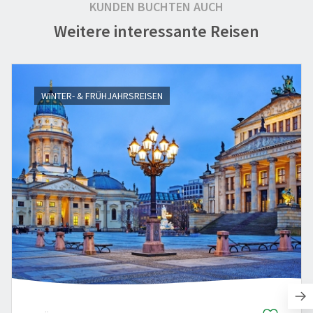
KUNDEN BUCHTEN AUCH
Weitere interessante Reisen
WINTER- & FRÜHJAHRSREISEN