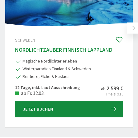
SCHWEDEN
NORDLICHTZAUBER FINNISCH LAPPLAND
Magische Nordlichter erleben
Winterparadies Finnland & Schweden
Rentiere, Elche & Huskies
12 Tage, inkl. Laut Ausschreibung
2.599 €
ab
ab Fr. 12.03.
Preis p.P.
JETZT BUCHEN