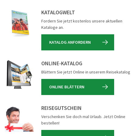
KATALOGWELT
Fordern Sie jetzt kostenlos unsere aktuellen
Kataloge an.
KATALOG ANFORDERN
ONLINE-KATALOG
Blättern Sie jetzt Online in unserem Reisekatalog
ONLINE BLÄTTERN
REISEGUTSCHEIN
Verschenken Sie doch mal Urlaub. Jetzt Online
bestellen!