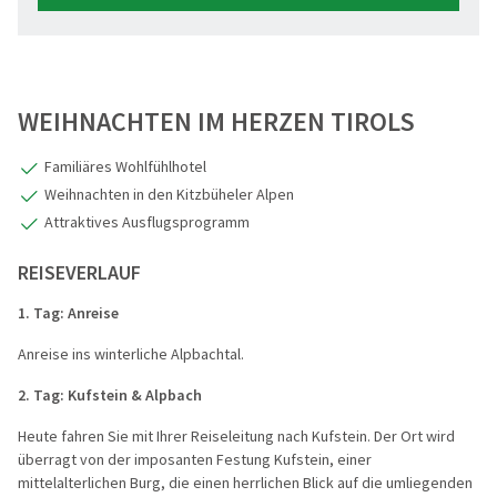
WEIHNACHTEN IM HERZEN TIROLS
Familiäres Wohlfühlhotel
Weihnachten in den Kitzbüheler Alpen
Attraktives Ausflugsprogramm
REISEVERLAUF
1. Tag: Anreise
Anreise ins winterliche Alpbachtal.
2. Tag:
Kufstein & Alpbach
Heute fahren Sie mit Ihrer Reiseleitung nach Kufstein. Der Ort wird
überragt von der imposanten Festung Kufstein, einer
mittelalterlichen Burg, die einen herrlichen Blick auf die umliegenden