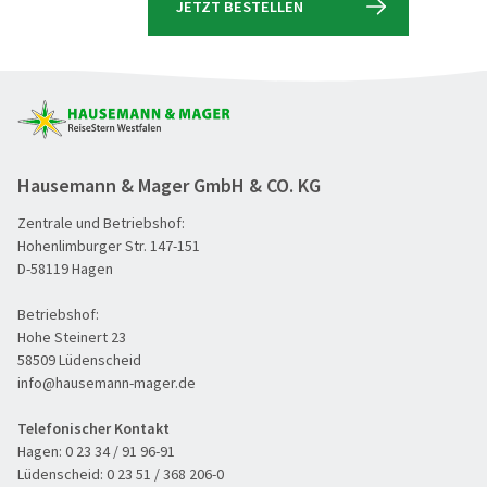
JETZT BESTELLEN
Hausemann & Mager GmbH & CO. KG
Zentrale und Betriebshof:
Hohenlimburger Str. 147-151
D-58119 Hagen
Betriebshof:
Hohe Steinert 23
58509 Lüdenscheid
info@hausemann-mager.de
Telefonischer Kontakt
Hagen:
0 23 34 / 91 96-91
Lüdenscheid:
0 23 51 / 368 206-0