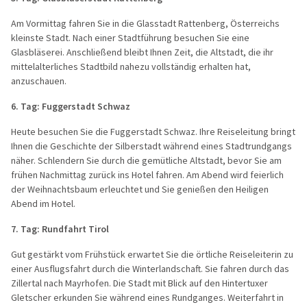
Am Vormittag fahren Sie in die Glasstadt Rattenberg, Österreichs
kleinste Stadt. Nach einer Stadtführung besuchen Sie eine
Glasbläserei. Anschließend bleibt Ihnen Zeit, die Altstadt, die ihr
mittelalterliches Stadtbild nahezu vollständig erhalten hat,
anzuschauen.
6. Tag: Fuggerstadt Schwaz
Heute besuchen Sie die Fuggerstadt Schwaz. Ihre Reiseleitung bringt
Ihnen die Geschichte der Silberstadt während eines Stadtrundgangs
näher. Schlendern Sie durch die gemütliche Altstadt, bevor Sie am
frühen Nachmittag zurück ins Hotel fahren. Am Abend wird feierlich
der Weihnachtsbaum erleuchtet und Sie genießen den Heiligen
Abend im Hotel.
7. Tag: Rundfahrt Tirol
Gut gestärkt vom Frühstück erwartet Sie die örtliche Reiseleiterin zu
einer Ausflugsfahrt durch die Winterlandschaft. Sie fahren durch das
Zillertal nach Mayrhofen. Die Stadt mit Blick auf den Hintertuxer
Gletscher erkunden Sie während eines Rundganges. Weiterfahrt in