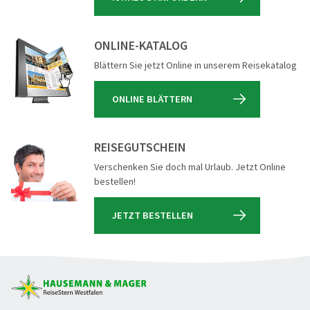
ONLINE-KATALOG
Blättern Sie jetzt Online in unserem Reisekatalog
ONLINE BLÄTTERN
REISEGUTSCHEIN
Verschenken Sie doch mal Urlaub. Jetzt Online
bestellen!
JETZT BESTELLEN