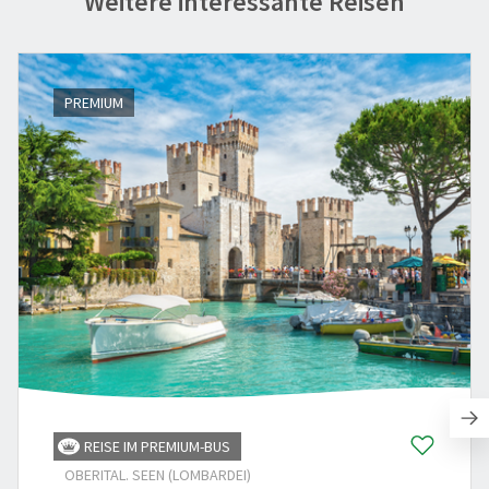
Weitere interessante Reisen
PREMIUM
REISE IM PREMIUM-BUS
OBERITAL. SEEN (LOMBARDEI)