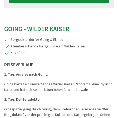
GOING - WILDER KAISER
Bergdoktordörfer Going & Ellmau
Atemberaubende Bergkulisse am Wilden Kaiser
Kitzbühel
REISEVERLAUF
1. Tag:
Anreise nach Going
Going bietet ein umwerfendes Wilder Kaiser Panorama, eine idyllisch
Natur und hat sich seinen bäuerlichen Charme bewahrt.
2. Tag: Der Bergdoktor
Ortsspaziergang durch Going, dem Drehort der Fernsehserie "Der
Bergdoktor" vor der prächtigen Kulisse des Kaisergebirges. Sehen