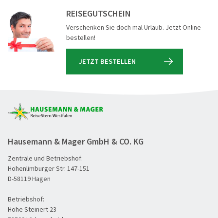
REISEGUTSCHEIN
Verschenken Sie doch mal Urlaub. Jetzt Online
bestellen!
JETZT BESTELLEN
Hausemann & Mager GmbH & CO. KG
Zentrale und Betriebshof:
Hohenlimburger Str. 147-151
D-58119 Hagen
Betriebshof:
Hohe Steinert 23