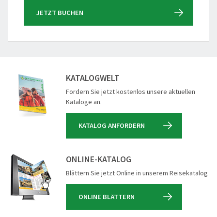
JETZT BUCHEN
KATALOGWELT
Fordern Sie jetzt kostenlos unsere aktuellen
Kataloge an.
KATALOG ANFORDERN
ONLINE-KATALOG
Blättern Sie jetzt Online in unserem Reisekatalog
ONLINE BLÄTTERN