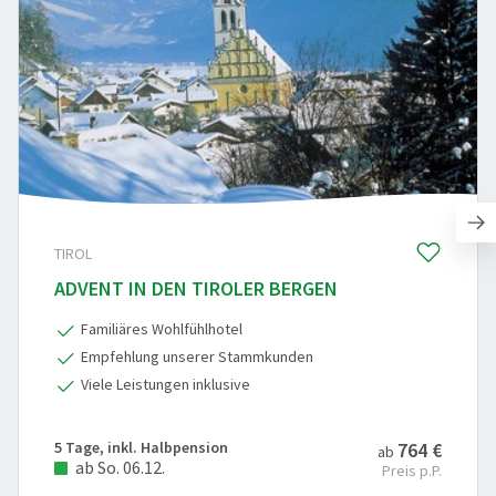
TIROL
ADVENT IN DEN TIROLER BERGEN
Familiäres Wohlfühlhotel
Empfehlung unserer Stammkunden
Viele Leistungen inklusive
5 Tage, inkl. Halbpension
764 €
ab
ab So. 06.12.
Preis p.P.