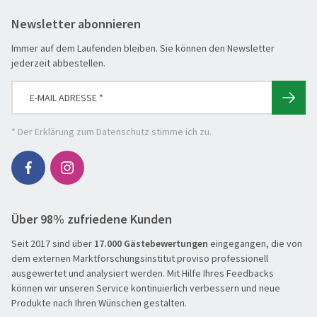
Newsletter abonnieren
Immer auf dem Laufenden bleiben. Sie können den Newsletter
jederzeit abbestellen.
* Der
Erklärung zum Datenschutz
stimme ich zu.
Über 98% zufriedene Kunden
Seit 2017 sind über
17.000 Gästebewertungen
eingegangen, die von
dem externen Marktforschungsinstitut proviso professionell
ausgewertet und analysiert werden. Mit Hilfe Ihres Feedbacks
können wir unseren Service kontinuierlich verbessern und neue
Produkte nach Ihren Wünschen gestalten.