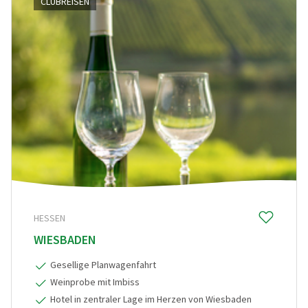
CLUBREISEN
HESSEN
WIESBADEN
Gesellige Planwagenfahrt
Weinprobe mit Imbiss
Hotel in zentraler Lage im Herzen von Wiesbaden