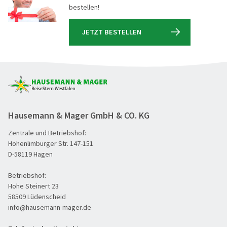
bestellen!
JETZT BESTELLEN
Hausemann & Mager GmbH & CO. KG
Zentrale und Betriebshof:
Hohenlimburger Str. 147-151
D-58119 Hagen
Betriebshof:
Hohe Steinert 23
58509 Lüdenscheid
info@hausemann-mager.de