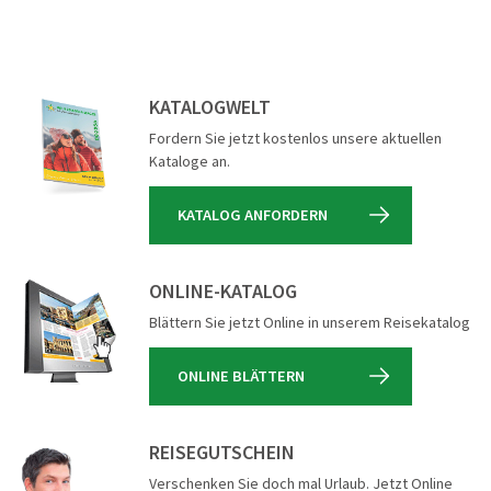
KATALOGWELT
Fordern Sie jetzt kostenlos unsere aktuellen
Kataloge an.
KATALOG ANFORDERN
ONLINE-KATALOG
Blättern Sie jetzt Online in unserem Reisekatalog
ONLINE BLÄTTERN
REISEGUTSCHEIN
Verschenken Sie doch mal Urlaub. Jetzt Online