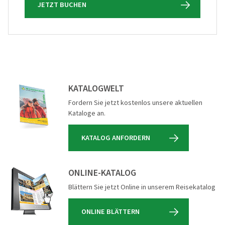
JETZT BUCHEN
KATALOGWELT
Fordern Sie jetzt kostenlos unsere aktuellen
Kataloge an.
KATALOG ANFORDERN
ONLINE-KATALOG
Blättern Sie jetzt Online in unserem Reisekatalog
ONLINE BLÄTTERN