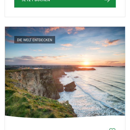
DIE WELT ENTDECKEN