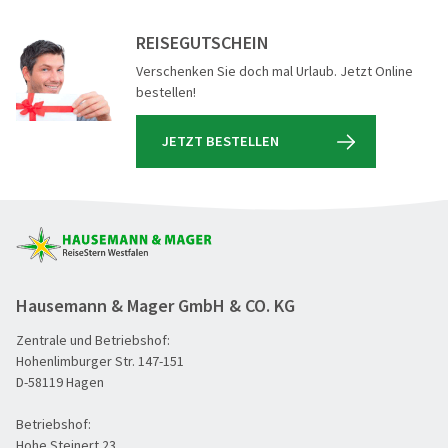
REISEGUTSCHEIN
Verschenken Sie doch mal Urlaub. Jetzt Online
bestellen!
JETZT BESTELLEN
Hausemann & Mager GmbH & CO. KG
Zentrale und Betriebshof:
Hohenlimburger Str. 147-151
D-58119 Hagen
Betriebshof:
Hohe Steinert 23