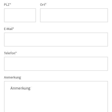
PLZ*
Ort*
E-Mail*
Telefon*
Anmerkung