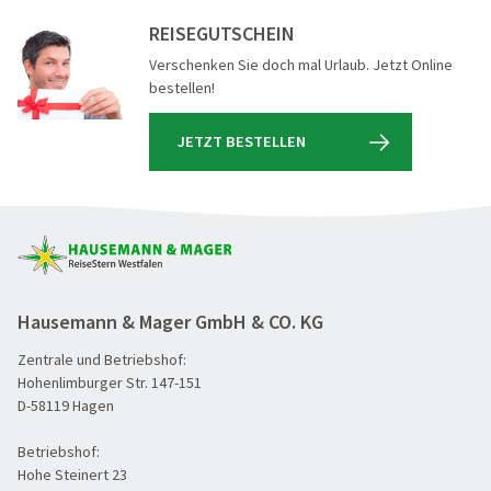
REISEGUTSCHEIN
Verschenken Sie doch mal Urlaub. Jetzt Online
bestellen!
JETZT BESTELLEN
Hausemann & Mager GmbH & CO. KG
Zentrale und Betriebshof:
Hohenlimburger Str. 147-151
D-58119 Hagen
Betriebshof:
Hohe Steinert 23