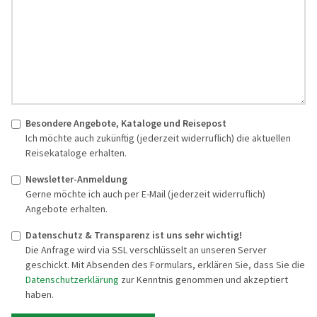
Besondere Angebote, Kataloge und Reisepost
Ich möchte auch zukünftig (jederzeit widerruflich) die aktuellen
Reisekataloge erhalten.
Newsletter-Anmeldung
Gerne möchte ich auch per E-Mail (jederzeit widerruflich)
Angebote erhalten.
Datenschutz & Transparenz ist uns sehr wichtig!
Die Anfrage wird via SSL verschlüsselt an unseren Server
geschickt. Mit Absenden des Formulars, erklären Sie, dass Sie die
Datenschutzerklärung
zur Kenntnis genommen und akzeptiert
haben.