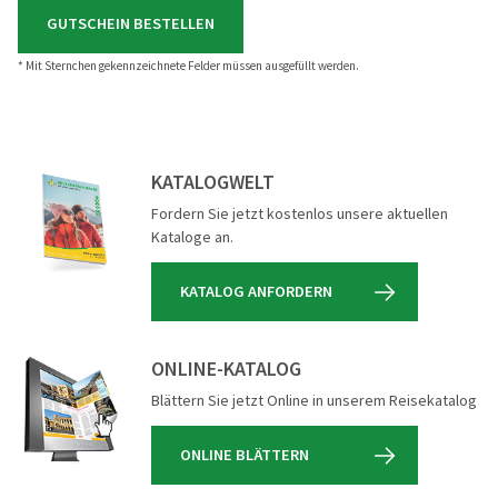
* Mit Sternchen gekennzeichnete Felder müssen ausgefüllt werden.
KATALOGWELT
Fordern Sie jetzt kostenlos unsere aktuellen
Kataloge an.
KATALOG ANFORDERN
ONLINE-KATALOG
Blättern Sie jetzt Online in unserem Reisekatalog
ONLINE BLÄTTERN