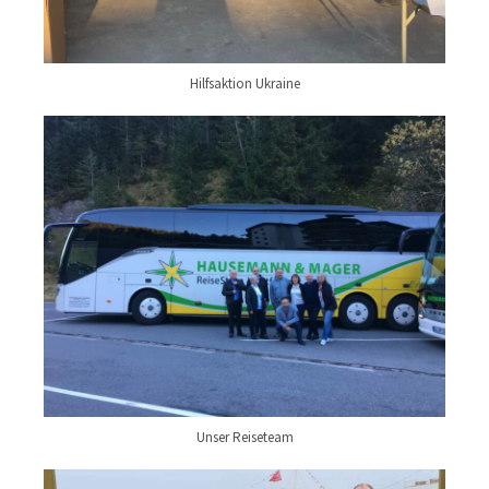
Hilfsaktion Ukraine
Unser Reiseteam