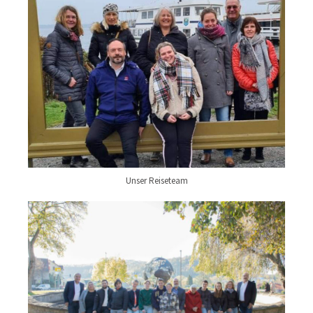
Unser Reiseteam