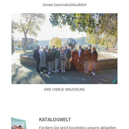
Unsere Saisonabschlussfahrt
IHRE FAMILIE WINZERLING
KATALOGWELT
Fordern Sie jetzt kostenlos unsere aktuellen