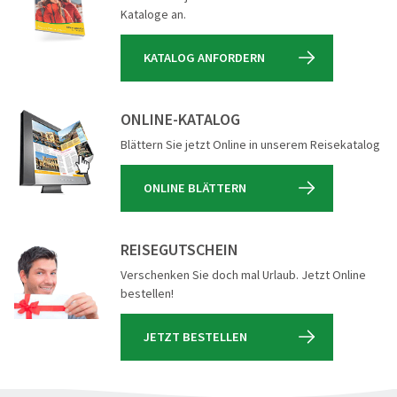
Kataloge an.
KATALOG ANFORDERN
ONLINE-KATALOG
Blättern Sie jetzt Online in unserem Reisekatalog
ONLINE BLÄTTERN
REISEGUTSCHEIN
Verschenken Sie doch mal Urlaub. Jetzt Online
bestellen!
JETZT BESTELLEN