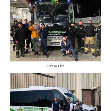
Ukraine Hilfe