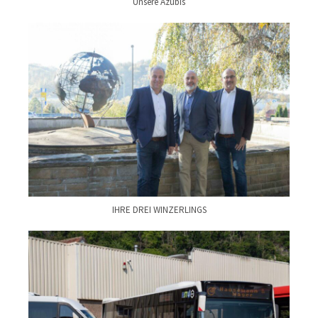
Unsere Azubis
IHRE DREI WINZERLINGS