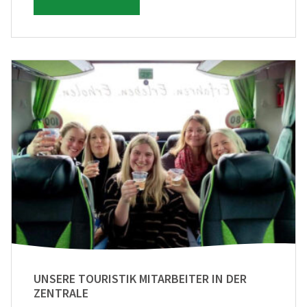
UNSERE TOURISTIK MITARBEITER IN DER
ZENTRALE