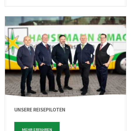
UNSERE REISEPILOTEN
MEHR ERFAHREN