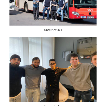
Unsere Azubis