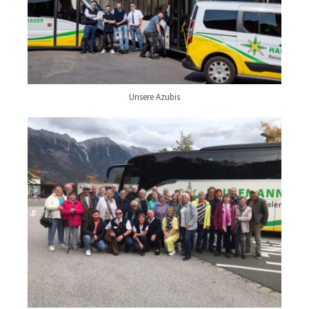
Unsere Azubis