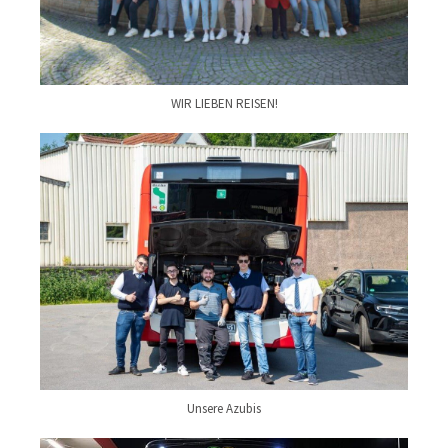
WIR LIEBEN REISEN!
Unsere Azubis