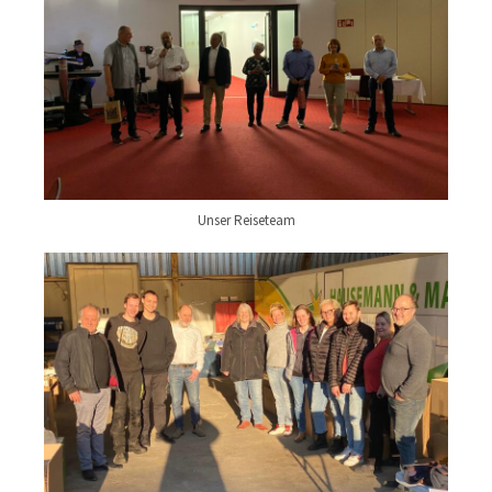
Unser Reiseteam