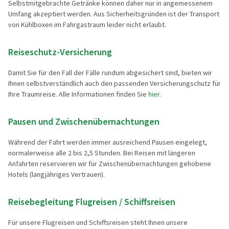
Selbstmitgebrachte Getränke können daher nur in angemessenem
Umfang akzeptiert werden. Aus Sicherheitsgründen ist der Transport
von Kühlboxen im Fahrgastraum leider nicht erlaubt.
Reiseschutz-Versicherung
Damit Sie für den Fall der Fälle rundum abgesichert sind, bieten wir
Ihnen selbstverständlich auch den passenden Versicherungschutz für
Ihre Traumreise. Alle Informationen finden Sie
hier
.
Pausen und Zwischenübernachtungen
Während der Fahrt werden immer ausreichend Pausen eingelegt,
normalerweise alle 2 bis 2,5 Stunden. Bei Reisen mit längeren
Anfahrten reservieren wir für Zwischenübernachtungen gehobene
Hotels (langjähriges Vertrauen).
Reisebegleitung Flugreisen / Schiffsreisen
Für unsere Flugreisen und Schiffsreisen steht Ihnen unsere