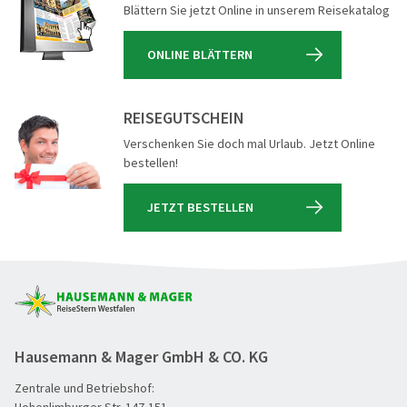
Blättern Sie jetzt Online in unserem Reisekatalog
ONLINE BLÄTTERN
REISEGUTSCHEIN
Verschenken Sie doch mal Urlaub. Jetzt Online
bestellen!
JETZT BESTELLEN
Hausemann & Mager GmbH & CO. KG
Zentrale und Betriebshof:
Hohenlimburger Str. 147-151