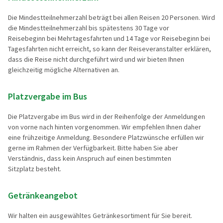
Die Mindestteilnehmerzahl beträgt bei allen Reisen 20 Personen. Wird
die Mindestteilnehmerzahl bis spätestens 30 Tage vor
Reisebeginn bei Mehrtagesfahrten und 14 Tage vor Reisebeginn bei
Tagesfahrten nicht erreicht, so kann der Reiseveranstalter erklären,
dass die Reise nicht durchgeführt wird und wir bieten Ihnen
gleichzeitig mögliche Alternativen an.
Platzvergabe im Bus
Die Platzvergabe im Bus wird in der Reihenfolge der Anmeldungen
von vorne nach hinten vorgenommen. Wir empfehlen Ihnen daher
eine frühzeitige Anmeldung. Besondere Platzwünsche erfüllen wir
gerne im Rahmen der Verfügbarkeit. Bitte haben Sie aber
Verständnis, dass kein Anspruch auf einen bestimmten
Sitzplatz besteht.
Getränkeangebot
Wir halten ein ausgewähltes Getränkesortiment für Sie bereit.