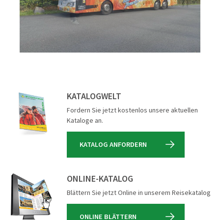
KATALOGWELT
Fordern Sie jetzt kostenlos unsere aktuellen
Kataloge an.
KATALOG ANFORDERN
ONLINE-KATALOG
Blättern Sie jetzt Online in unserem Reisekatalog
ONLINE BLÄTTERN