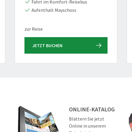
Fahrt im Komfort-Reisebus
Aufenthalt Mayschoss
zur Reise
JETZT BUCHEN
ONLINE-KATALOG
Blättern Sie jetzt
Online in unserem