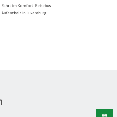
Fahrt im Komfort-Reisebus
Aufenthalt in Luxemburg
n