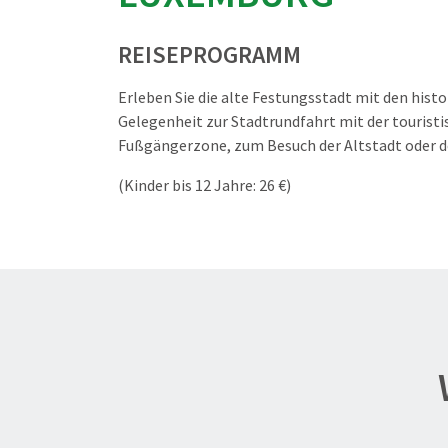
REISEPROGRAMM
Erleben Sie die alte Festungsstadt mit den his
Gelegenheit zur Stadtrundfahrt mit der touris
Fußgängerzone, zum Besuch der Altstadt oder 
(Kinder bis 12 Jahre: 26 €)