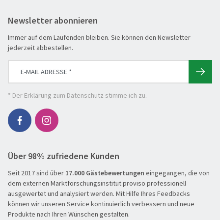
Newsletter abonnieren
Immer auf dem Laufenden bleiben. Sie können den Newsletter
jederzeit abbestellen.
* Der
Erklärung zum Datenschutz
stimme ich zu.
Über 98% zufriedene Kunden
Seit 2017 sind über
17.000 Gästebewertungen
eingegangen, die von
dem externen Marktforschungsinstitut proviso professionell
ausgewertet und analysiert werden. Mit Hilfe Ihres Feedbacks
können wir unseren Service kontinuierlich verbessern und neue
Produkte nach Ihren Wünschen gestalten.