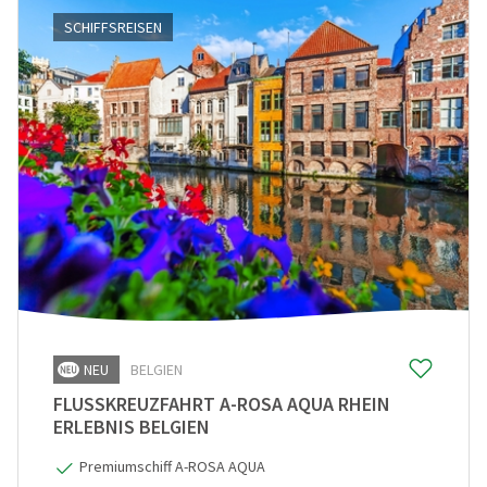
SCHIFFSREISEN
NEU
BELGIEN
FLUSSKREUZFAHRT A-ROSA AQUA RHEIN
ERLEBNIS BELGIEN
Premiumschiff A-ROSA AQUA