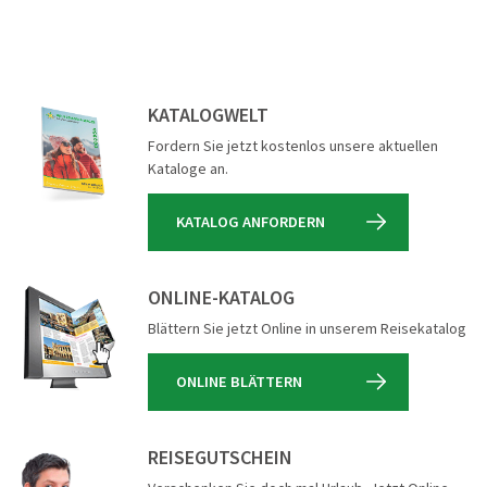
KATALOGWELT
Fordern Sie jetzt kostenlos unsere aktuellen
Kataloge an.
KATALOG ANFORDERN
ONLINE-KATALOG
Blättern Sie jetzt Online in unserem Reisekatalog
ONLINE BLÄTTERN
REISEGUTSCHEIN