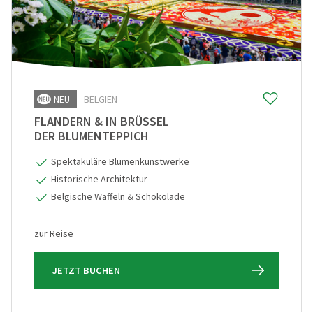
NEU
BELGIEN
FLANDERN & IN BRÜSSEL
DER BLUMENTEPPICH
Spektakuläre Blumenkunstwerke
Historische Architektur
Belgische Waffeln & Schokolade
zur Reise
JETZT BUCHEN