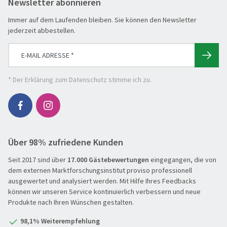
Newsletter abonnieren
Immer auf dem Laufenden bleiben. Sie können den Newsletter
jederzeit abbestellen.
* Der
Erklärung zum Datenschutz
stimme ich zu.
Über 98% zufriedene Kunden
Seit 2017 sind über
17.000 Gästebewertungen
eingegangen, die von
dem externen Marktforschungsinstitut proviso professionell
ausgewertet und analysiert werden. Mit Hilfe Ihres Feedbacks
können wir unseren Service kontinuierlich verbessern und neue
Produkte nach Ihren Wünschen gestalten.
98,1% Weiterempfehlung